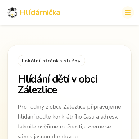
Hlídárnička
Lokální stránka služby
Hlídání dětí v obci
Zálezlice
Pro rodiny z obce Zálezlice připravujeme
hlídání podle konkrétního času a adresy.
Jakmile ověříme možnosti, ozveme se
vám s jasnou domluvou.