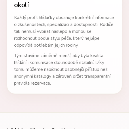
okolí
Každý profil hlídačky obsahuje konkrétní informace
o zkušenostech, specializaci a dostupnosti. Rodiče
tak nemusí vybírat naslepo a mohou se
rozhodnout podle stylu péče, který nejlépe
odpovídá potřebám jejich rodiny.
Tým stavíme záměrně menší, aby byla kvalita
hlídání i komunikace dlouhodobě stabilní. Díky
tomu můžeme nabídnout osobnější přístup než
anonymní katalogy a zároveň držet transparentní
pravidla rezervace.